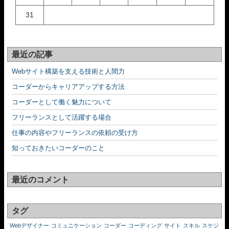
31
最近の記事
Webサイト構築を支える技術と人間力
コーダーからキャリアアップする方法
コーダーとして働く魅力について
フリーランスとして活躍する場合
仕事の内容やフリーランスの依頼の受け方
知っておきたいコーダーのこと
最近のコメント
タグ
Webデザイナー
コミュニケーション
コーダー
コーディング
サイト
スキル
スケジ