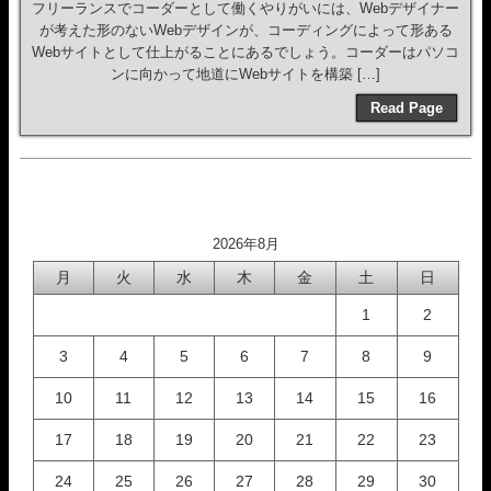
フリーランスでコーダーとして働くやりがいには、Webデザイナー
が考えた形のないWebデザインが、コーディングによって形ある
Webサイトとして仕上がることにあるでしょう。コーダーはパソコ
ンに向かって地道にWebサイトを構築 […]
Read Page
2026年8月
月
火
水
木
金
土
日
1
2
3
4
5
6
7
8
9
10
11
12
13
14
15
16
17
18
19
20
21
22
23
24
25
26
27
28
29
30